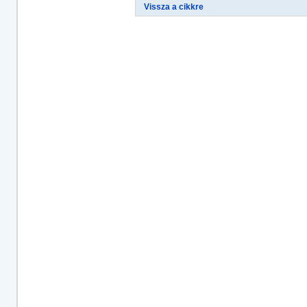
Vissza a cikkre