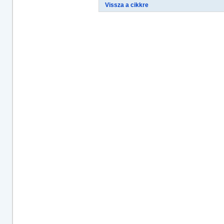
Vissza a cikkre