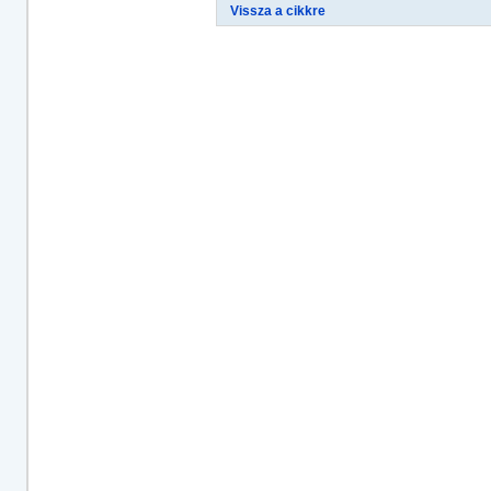
Vissza a cikkre