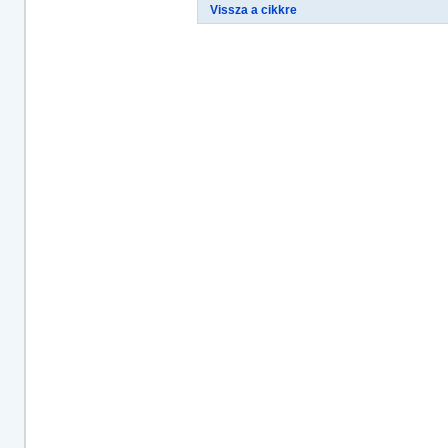
Vissza a cikkre