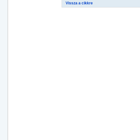
Vissza a cikkre