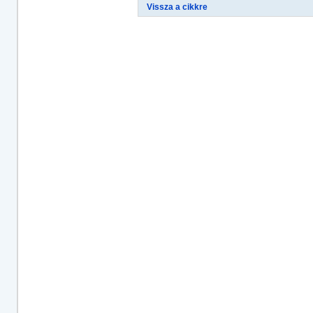
Vissza a cikkre