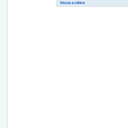
Vissza a cikkre