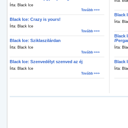
Írta: Bl
Írta: Black Ice
Tovább >>>
Black 
Black Ice: Crazy is yours!
Írta: Bl
Írta: Black Ice
Tovább >>>
Black 
Black Ice: Sziklaszilárdan
/Pergam
Írta: Black Ice
Írta: Bl
Tovább >>>
Black Ice: Szenvedélyt szenved az éj
Black 
Írta: Black Ice
Írta: Bl
Tovább >>>