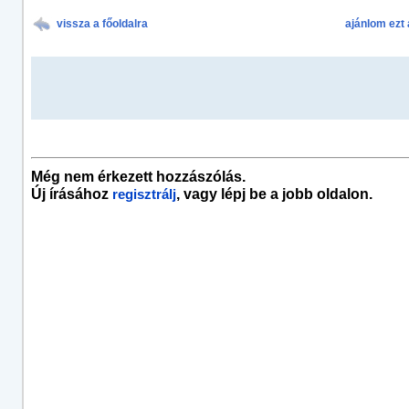
vissza a főoldalra
ajánlom ezt 
Még nem érkezett hozzászólás.
Új írásához
, vagy lépj be a jobb oldalon.
regisztrálj