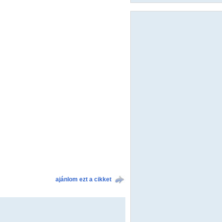
ajánlom ezt a cikket