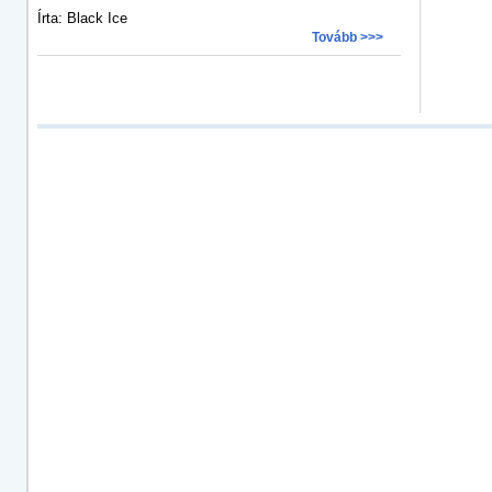
Írta: Black Ice
Tovább >>>